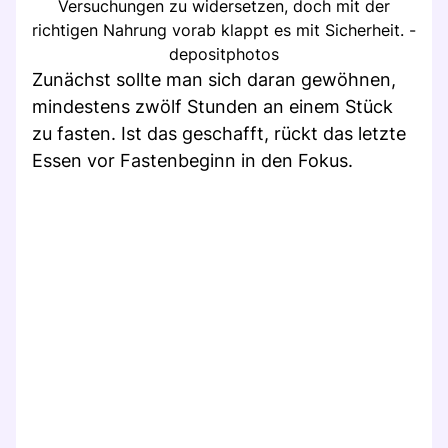
Versuchungen zu widersetzen, doch mit der
richtigen Nahrung vorab klappt es mit Sicherheit. -
depositphotos
Zunächst sollte man sich daran gewöhnen,
mindestens zwölf Stunden an einem Stück
zu fasten. Ist das geschafft, rückt das letzte
Essen vor Fastenbeginn in den Fokus.