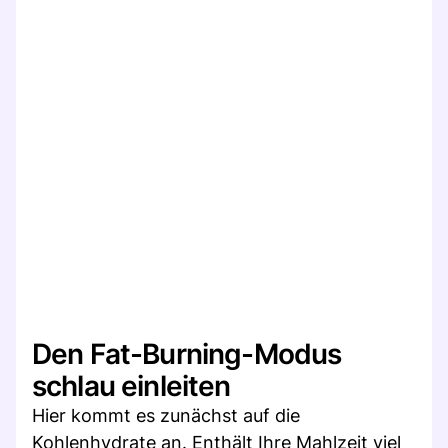
Den Fat-Burning-Modus
schlau einleiten
Hier kommt es zunächst auf die
Kohlenhydrate an. Enthält Ihre Mahlzeit viel