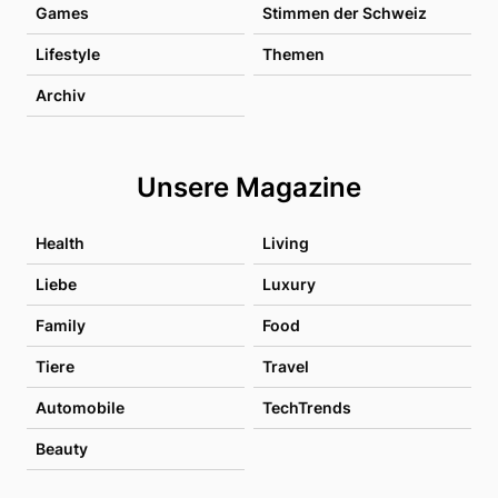
Games
Stimmen der Schweiz
Lifestyle
Themen
Archiv
Unsere Magazine
Health
Living
Liebe
Luxury
Family
Food
Tiere
Travel
Automobile
TechTrends
Beauty