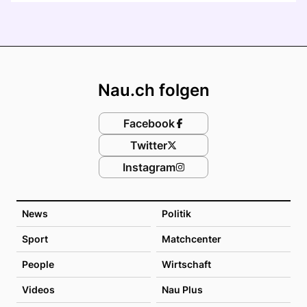
Footer
Nau.ch folgen
Facebook
Twitter
Instagram
News
Politik
Sport
Matchcenter
People
Wirtschaft
Videos
Nau Plus