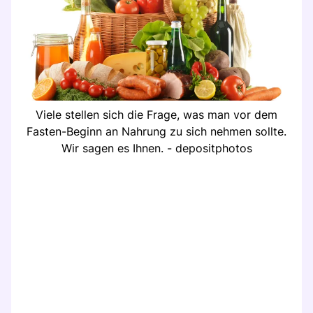
Viele stellen sich die Frage, was man vor dem
Fasten-Beginn an Nahrung zu sich nehmen sollte.
Wir sagen es Ihnen. - depositphotos