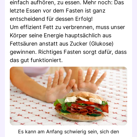
einfach aufhören, zu essen. Mehr noch: Das
letzte Essen vor dem Fasten ist ganz
entscheidend für dessen Erfolg!
Um effizient Fett zu verbrennen, muss unser
Körper seine Energie hauptsächlich aus
Fettsäuren anstatt aus Zucker (Glukose)
gewinnen. Richtiges Fasten sorgt dafür, dass
das gut funktioniert.
Es kann am Anfang schwierig sein, sich den