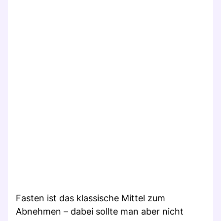
Fasten ist das klassische Mittel zum
Abnehmen – dabei sollte man aber nicht