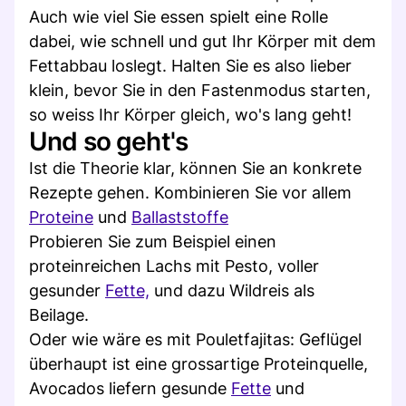
Auch wie viel Sie essen spielt eine Rolle
dabei, wie schnell und gut Ihr Körper mit dem
Fettabbau loslegt. Halten Sie es also lieber
klein, bevor Sie in den Fastenmodus starten,
so weiss Ihr Körper gleich, wo's lang geht!
Und so geht's
Ist die Theorie klar, können Sie an konkrete
Rezepte gehen. Kombinieren Sie vor allem
Proteine
und
Ballaststoffe
Probieren Sie zum Beispiel einen
proteinreichen Lachs mit Pesto, voller
gesunder
Fette,
und dazu Wildreis als
Beilage.
Oder wie wäre es mit Pouletfajitas: Geflügel
überhaupt ist eine grossartige Proteinquelle,
Avocados liefern gesunde
Fette
und