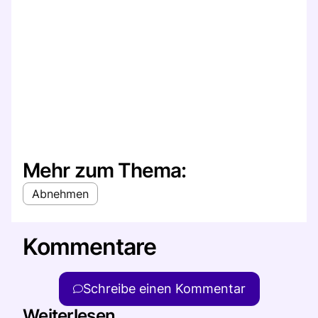
Mehr zum Thema:
Abnehmen
Kommentare
Schreibe einen Kommentar
Weiterlesen