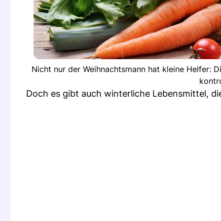
Nicht nur der Weihnachtsmann hat kleine Helfer: D
kontr
Doch es gibt auch winterliche Lebensmittel, d