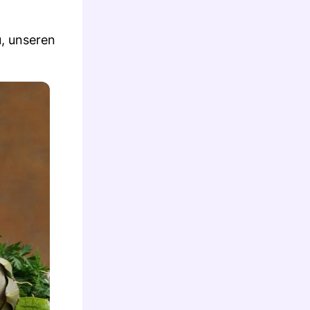
u, unseren