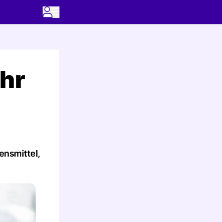
Ihr
ensmittel,