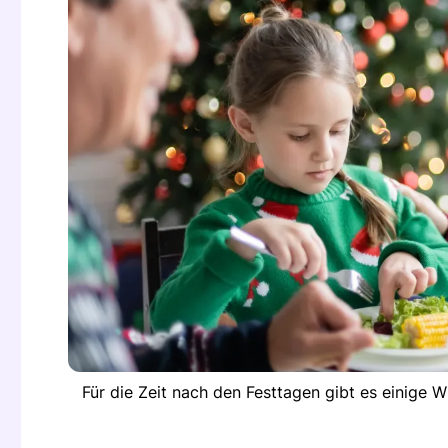
Für die Zeit nach den Festtagen gibt es einige 