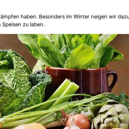
u kämpfen haben. Besonders im Winter neigen wir daz
Speisen zu laben.