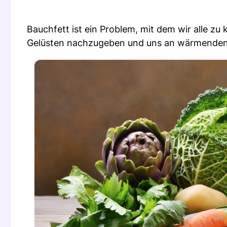
Bauchfett ist ein Problem, mit dem wir alle z
Gelüsten nachzugeben und uns an wärmenden 