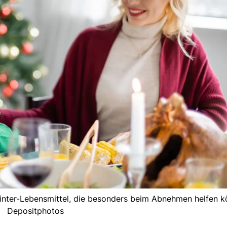
Winter-Lebensmittel, die besonders beim Abnehmen helfen k
Depositphotos