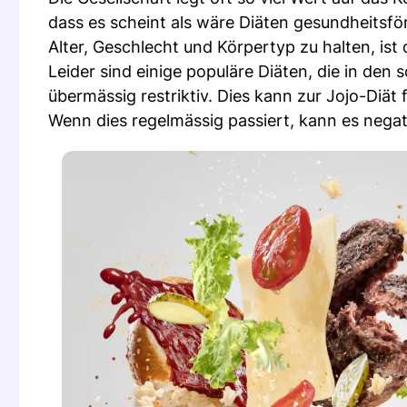
dass es scheint als wäre Diäten gesundheitsfö
Alter, Geschlecht und Körpertyp zu halten, ist
Leider sind einige populäre Diäten, die in den
übermässig restriktiv. Dies kann zur Jojo-Diät
Wenn dies regelmässig passiert, kann es neg