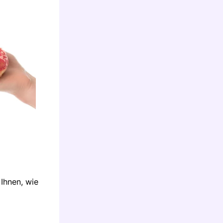
Ihnen, wie