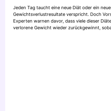
Jeden Tag taucht eine neue Diät oder ein neu
Gewichtsverlustresultate verspricht. Doch Vors
Experten warnen davor, dass viele dieser Diät
verlorene Gewicht wieder zurückgewinnt, soba