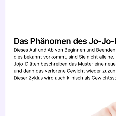
Das Phänomen des Jo-Jo-E
Dieses Auf und Ab von Beginnen und Beenden v
dies bekannt vorkommt, sind Sie nicht alleine.
Jojo-Diäten beschreiben das Muster eine neue 
und dann das verlorene Gewicht wieder zuzu
Dieser Zyklus wird auch klinisch als Gewicht