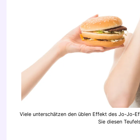
Viele unterschätzen den üblen Effekt des Jo-Jo-Ef
Sie diesen Teufel