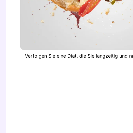
Verfolgen Sie eine Diät, die Sie langzeitig und 