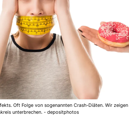
fekts. Oft Folge von sogenannten Crash-Diäten. Wir zeigen 
skreis unterbrechen. - depositphotos