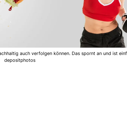
nachhaltig auch verfolgen können. Das spornt an und ist einf
depositphotos