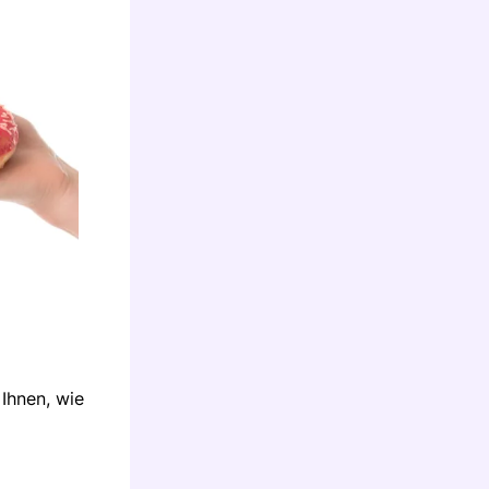
Ihnen, wie