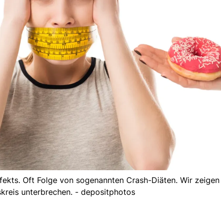
fekts. Oft Folge von sogenannten Crash-Diäten. Wir zeigen 
skreis unterbrechen. - depositphotos