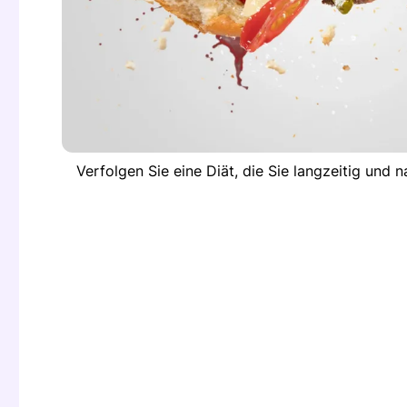
Verfolgen Sie eine Diät, die Sie langzeitig und 