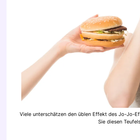
Viele unterschätzen den üblen Effekt des Jo-Jo-Ef
Sie diesen Teufel