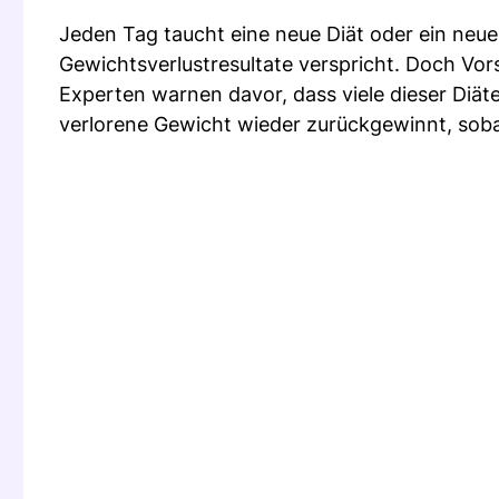
Jeden Tag taucht eine neue Diät oder ein neu
Gewichtsverlustresultate verspricht. Doch Vors
Experten warnen davor, dass viele dieser Diät
verlorene Gewicht wieder zurückgewinnt, soba