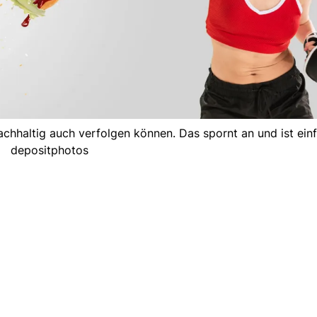
nachhaltig auch verfolgen können. Das spornt an und ist einf
depositphotos