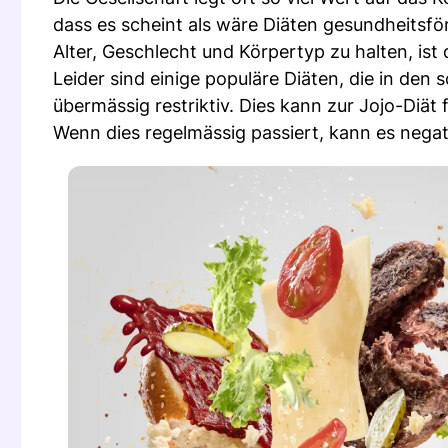
dass es scheint als wäre Diäten gesundheitsfö
Alter, Geschlecht und Körpertyp zu halten, ist
Leider sind einige populäre Diäten, die in den
übermässig restriktiv. Dies kann zur Jojo-Diät
Wenn dies regelmässig passiert, kann es neg