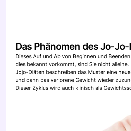
Das Phänomen des Jo-Jo-E
Dieses Auf und Ab von Beginnen und Beenden v
dies bekannt vorkommt, sind Sie nicht alleine.
Jojo-Diäten beschreiben das Muster eine neue 
und dann das verlorene Gewicht wieder zuzu
Dieser Zyklus wird auch klinisch als Gewicht