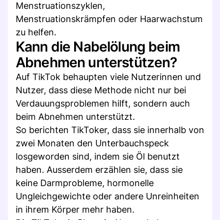
Menstruationszyklen,
Menstruationskrämpfen oder Haarwachstum
zu helfen.
Kann die Nabelölung beim
Abnehmen unterstützen?
Auf TikTok behaupten viele Nutzerinnen und
Nutzer, dass diese Methode nicht nur bei
Verdauungsproblemen hilft, sondern auch
beim Abnehmen unterstützt.
So berichten TikToker, dass sie innerhalb von
zwei Monaten den Unterbauchspeck
losgeworden sind, indem sie Öl benutzt
haben. Ausserdem erzählen sie, dass sie
keine Darmprobleme, hormonelle
Ungleichgewichte oder andere Unreinheiten
in ihrem Körper mehr haben.