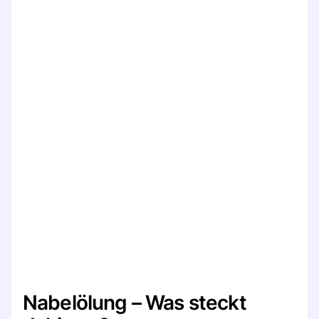
Nabelölung – Was steckt