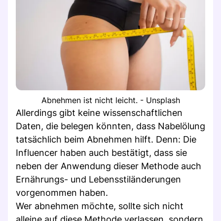
Abnehmen ist nicht leicht. - Unsplash
Allerdings gibt keine wissenschaftlichen
Daten, die belegen könnten, dass Nabelölung
tatsächlich beim Abnehmen hilft. Denn: Die
Influencer haben auch bestätigt, dass sie
neben der Anwendung dieser Methode auch
Ernährungs- und Lebensstiländerungen
vorgenommen haben.
Wer abnehmen möchte, sollte sich nicht
alleine auf diese Methode verlassen, sondern