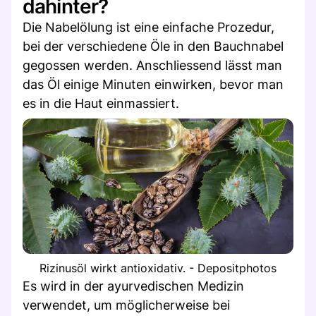
dahinter?
Die Nabelölung ist eine einfache Prozedur,
bei der verschiedene Öle in den Bauchnabel
gegossen werden. Anschliessend lässt man
das Öl einige Minuten einwirken, bevor man
es in die Haut einmassiert.
Rizinusöl wirkt antioxidativ. - Depositphotos
Es wird in der ayurvedischen Medizin
verwendet, um möglicherweise bei