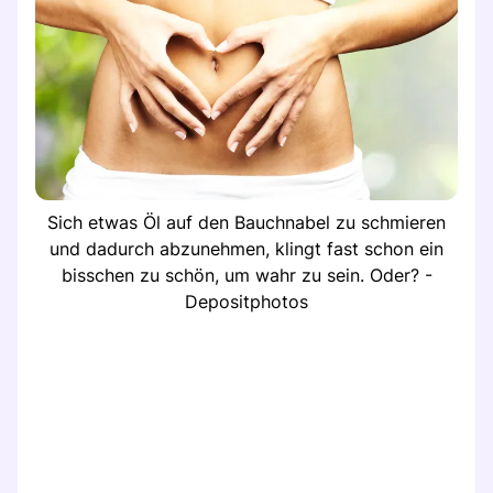
Sich etwas Öl auf den Bauchnabel zu schmieren
und dadurch abzunehmen, klingt fast schon ein
bisschen zu schön, um wahr zu sein. Oder? -
Depositphotos