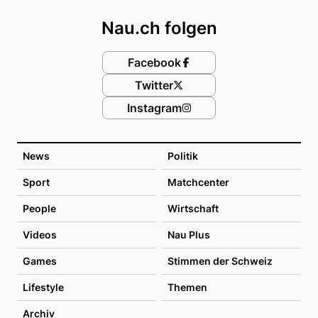
Nau.ch folgen
Facebook
Twitter
Instagram
News
Politik
Sport
Matchcenter
People
Wirtschaft
Videos
Nau Plus
Games
Stimmen der Schweiz
Lifestyle
Themen
Archiv