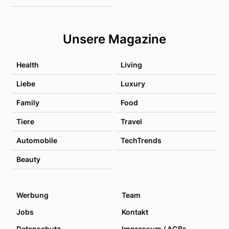
Unsere Magazine
Health
Living
Liebe
Luxury
Family
Food
Tiere
Travel
Automobile
TechTrends
Beauty
Werbung
Team
Jobs
Kontakt
Datenschutz
Impressum / AGBs