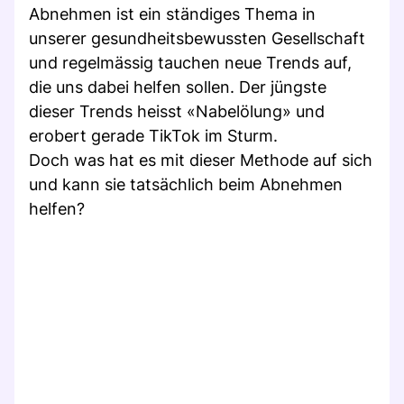
Abnehmen ist ein ständiges Thema in
unserer gesundheitsbewussten Gesellschaft
und regelmässig tauchen neue Trends auf,
die uns dabei helfen sollen. Der jüngste
dieser Trends heisst «Nabelölung» und
erobert gerade TikTok im Sturm.
Doch was hat es mit dieser Methode auf sich
und kann sie tatsächlich beim Abnehmen
helfen?