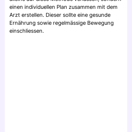
einen individuellen Plan zusammen mit dem
Arzt erstellen. Dieser sollte eine gesunde
Ernährung sowie regelmässige Bewegung
einschliessen.