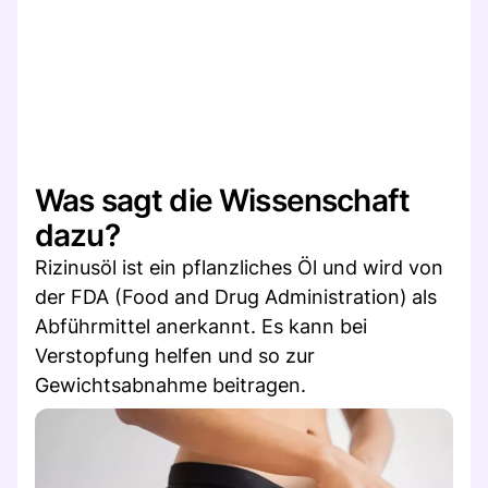
Was sagt die Wissenschaft
dazu?
Rizinusöl ist ein pflanzliches Öl und wird von
der FDA (Food and Drug Administration)
als
Abführmittel anerkannt. Es kann bei
Verstopfung helfen und so zur
Gewichtsabnahme beitragen.