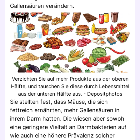
Gallensäuren verändern.
Verzichten Sie auf mehr Produkte aus der oberen
Hälfte, und tauschen Sie diese durch Lebensmittel
aus der unteren Hälfte aus. - Depositphotos
Sie stellten fest, dass Mäuse, die sich
fettreich ernährten, mehr Gallensäuren in
ihrem Darm hatten. Die wiesen aber sowohl
eine geringere Vielfalt an Darmbakterien auf
wie auch eine höhere Prävalenz solcher