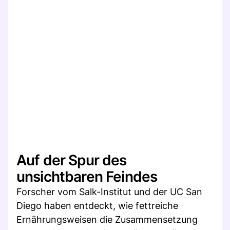
Auf der Spur des
unsichtbaren Feindes
Forscher vom Salk-Institut und der UC San
Diego haben entdeckt, wie fettreiche
Ernährungsweisen die Zusammensetzung