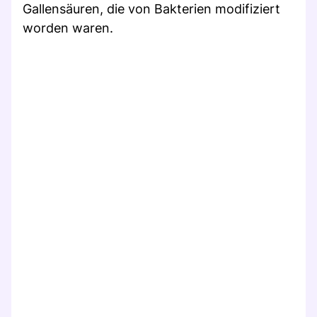
Gallensäuren, die von Bakterien modifiziert
worden waren.