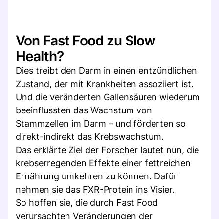
Von Fast Food zu Slow
Health?
Dies treibt den Darm in einen entzündlichen
Zustand, der mit Krankheiten assoziiert ist.
Und die veränderten Gallensäuren wiederum
beeinflussten das Wachstum von
Stammzellen im Darm – und förderten so
direkt-indirekt das Krebswachstum.
Das erklärte Ziel der Forscher lautet nun, die
krebserregenden Effekte einer fettreichen
Ernährung umkehren zu können. Dafür
nehmen sie das FXR-Protein ins Visier.
So hoffen sie, die durch Fast Food
verursachten Veränderungen der