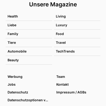
Unsere Magazine
Health
Living
Liebe
Luxury
Family
Food
Tiere
Travel
Automobile
TechTrends
Beauty
Werbung
Team
Jobs
Kontakt
Datenschutz
Impressum / AGBs
Datenschutzoptionen verwalten