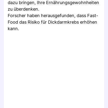
dazu bringen, Ihre Ernährungsgewohnheiten
zu überdenken.
Forscher haben herausgefunden, dass Fast-
Food das Risiko für Dickdarmkrebs erhöhen
kann.