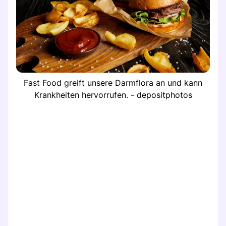
Fast Food greift unsere Darmflora an und kann
Krankheiten hervorrufen. - depositphotos