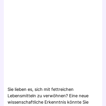
Sie lieben es, sich mit fettreichen
Lebensmitteln zu verwöhnen? Eine neue
wissenschaftliche Erkenntnis könnte Sie