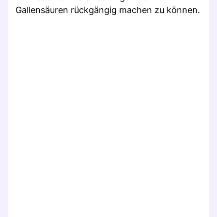
Gallensäuren rückgängig machen zu können.