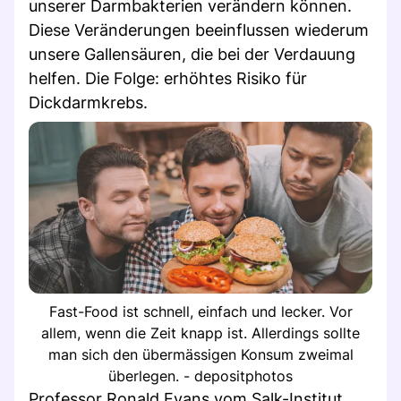
unserer Darmbakterien verändern können.
Diese Veränderungen beeinflussen wiederum
unsere Gallensäuren, die bei der Verdauung
helfen. Die Folge: erhöhtes Risiko für
Dickdarmkrebs.
Fast-Food ist schnell, einfach und lecker. Vor
allem, wenn die Zeit knapp ist. Allerdings sollte
man sich den übermässigen Konsum zweimal
überlegen. - depositphotos
Professor Ronald Evans vom Salk-Institut