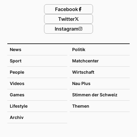
Facebook
Twitter
Instagram
News
Politik
Sport
Matchcenter
People
Wirtschaft
Videos
Nau Plus
Games
Stimmen der Schweiz
Lifestyle
Themen
Archiv