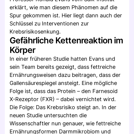
erklärt, wie man diesem Phänomen auf die
Spur gekommen ist. Hier liegt dann auch der
Schlüssel zu Interventionen zur
Krebsrisikosenkung.
Gefährliche Kettenreaktion im
Körper
In einer früheren Studie hatten Evans und
sein Team bereits gezeigt, dass fettreiche
Ernährungsweisen dazu beitragen, dass der
Gallensäurespiegel ansteigt. Eine mögliche
Folge ist, dass das Protein – den Farnesoid
X-Rezeptor (FXR) – dabei vernichtet wird.
Die Folge: Das Krebsrisiko steigt an. In der
neuen Studie untersuchten die
Wissenschaftler nun genauer, wie fettreiche
Ernährungsformen Darmmikrobiom und